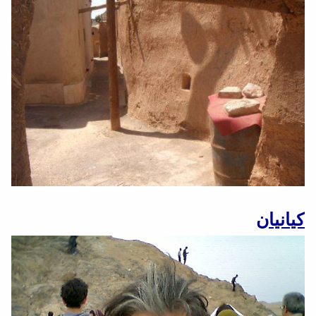
کیانیان